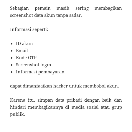
Sebagian pemain masih sering membagikan
screenshot data akun tanpa sadar.
Informasi seperti:
ID akun
Email
Kode OTP
Screenshot login
Informasi pembayaran
dapat dimanfaatkan hacker untuk membobol akun.
Karena itu, simpan data pribadi dengan baik dan
hindari membagikannya di media sosial atau grup
publik.