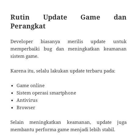
Rutin Update Game dan
Perangkat
Developer biasanya merilis update untuk
memperbaiki bug dan meningkatkan keamanan
sistem game.
Karena itu, selalu lakukan update terbaru pada:
Game online
Sistem operasi smartphone
Antivirus
Browser
Selain meningkatkan keamanan, update juga
membantu performa game menjadi lebih stabil.