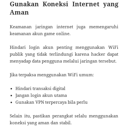
Gunakan Koneksi Internet yang
Aman
Keamanan jaringan internet juga memengaruhi
keamanan akun game online.
Hindari login akun penting menggunakan WiFi
publik yang tidak terlindungi karena hacker dapat
menyadap data pengguna melalui jaringan tersebut.
Jika terpaksa menggunakan WiFi umum:
Hindari transaksi digital
Jangan login akun utama
Gunakan VPN terpercaya bila perlu
Selain itu, pastikan perangkat selalu menggunakan
koneksi yang aman dan stabil.