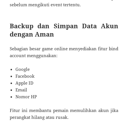
sebelum mengikuti event tertentu.
Backup dan Simpan Data Akun
dengan Aman
Sebagian besar game online menyediakan fitur bind
account menggunakan:
Google
Facebook
Apple ID
Email
Nomor HP
Fitur ini membantu pemain memulihkan akun jika
perangkat hilang atau rusak.