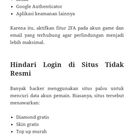
Google Authenticator
Aplikasi keamanan lainnya
Karena itu, aktifkan fitur 2FA pada akun game dan
email yang terhubung agar perlindungan menjadi
lebih maksimal.
Hindari Login di Situs Tidak
Resmi
Banyak hacker menggunakan situs palsu untuk
mencuri data akun pemain. Biasanya, situs tersebut
menawarkan:
Diamond gratis
Skin gratis
Top up murah