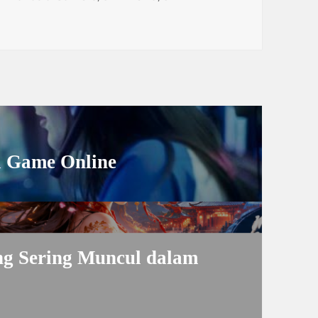
i Game Online
ng Sering Muncul dalam