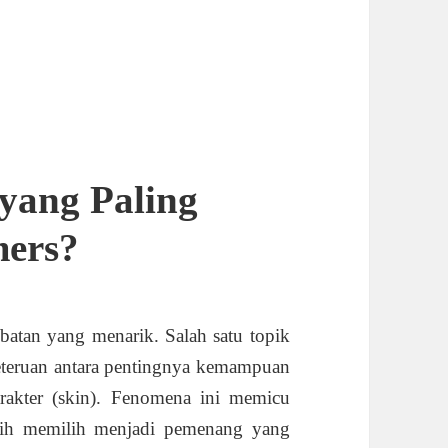
 yang Paling
ers?
batan yang menarik. Salah satu topik
seteruan antara pentingnya kemampuan
arakter (skin). Fenomena ini memicu
ebih memilih menjadi pemenang yang