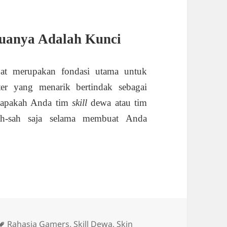
uanya Adalah Kunci
t merupakan fondasi utama untuk
er yang menarik bertindak sebagai
, apakah Anda tim
skill
dewa atau tim
h-sah saja selama membuat Anda
Tag
Rahasia Gamers
,
Skill Dewa
,
Skin