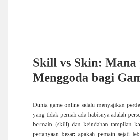
Skill vs Skin: Mana
Menggoda bagi Gam
Dunia game online selalu menyajikan perde
yang tidak pernah ada habisnya adalah per
bermain (skill) dan keindahan tampilan k
pertanyaan besar: apakah pemain sejati l