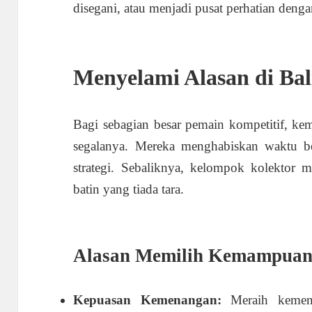
disegani, atau menjadi pusat perhatian den
Menyelami Alasan di Bal
Bagi sebagian besar pemain kompetitif, k
segalanya. Mereka menghabiskan waktu be
strategi. Sebaliknya, kelompok kolektor 
batin yang tiada tara.
Alasan Memilih Kemampuan 
Kepuasan Kemenangan:
Meraih kemena