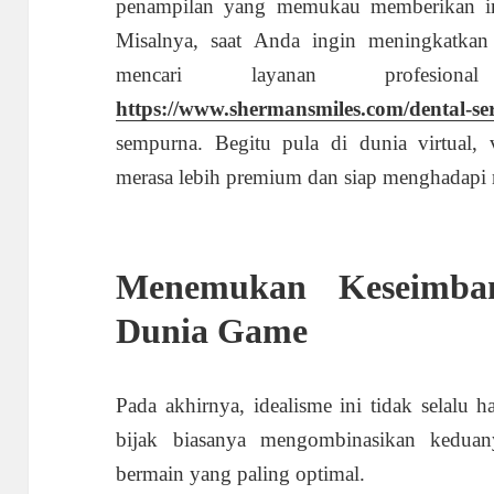
penampilan yang memukau memberikan imp
Misalnya, saat Anda ingin meningkatka
mencari layanan profesio
https://www.shermansmiles.com/dental-ser
sempurna. Begitu pula di dunia virtual,
merasa lebih premium dan siap menghadapi
Menemukan Keseimba
Dunia Game
Pada akhirnya, idealisme ini tidak selalu 
bijak biasanya mengombinasikan kedua
bermain yang paling optimal.