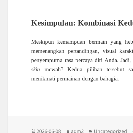
Kesimpulan: Kombinasi Ked
Meskipun kemampuan bermain yang heba
memenangkan pertandingan, visual karakt
penyempurna rasa percaya diri Anda. Jadi
skin
mewah? Kedua pilihan tersebut sa
menikmati permainan dengan bahagia.
Diposkan
Penulis
Kategori
2026-06-08
adm2
Uncategorized