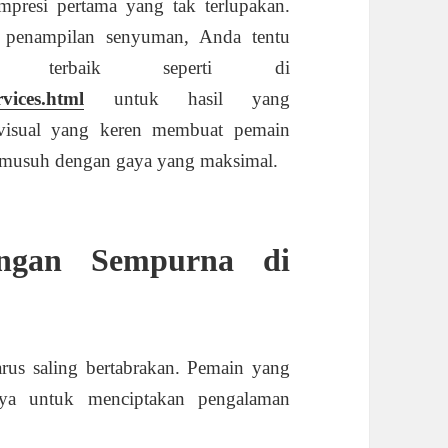
resi pertama yang tak terlupakan.
n penampilan senyuman, Anda tentu
nal terbaik seperti di
vices.html
untuk hasil yang
 visual yang keren membuat pemain
 musuh dengan gaya yang maksimal.
ngan Sempurna di
harus saling bertabrakan. Pemain yang
nya untuk menciptakan pengalaman